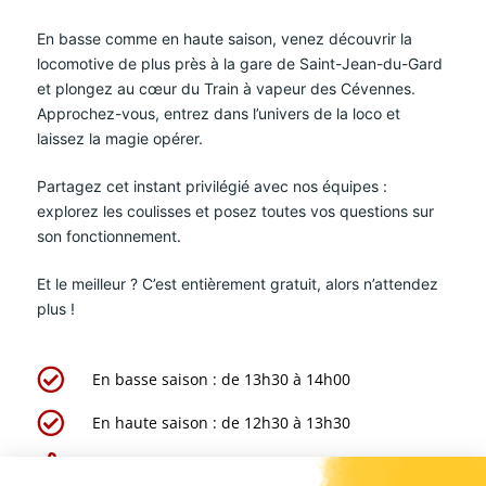
En basse comme en haute saison, venez découvrir la
locomotive de plus près à la gare de Saint-Jean-du-Gard
et plongez au cœur du Train à vapeur des Cévennes.
Approchez-vous, entrez dans l’univers de la loco et
laissez la magie opérer.
Partagez cet instant privilégié avec nos équipes :
explorez les coulisses et posez toutes vos questions sur
son fonctionnement.
Et le meilleur ? C’est entièrement gratuit, alors n’attendez
plus !
En basse saison : de 13h30 à 14h00
En haute saison : de 12h30 à 13h30
C'est gratuit !!!