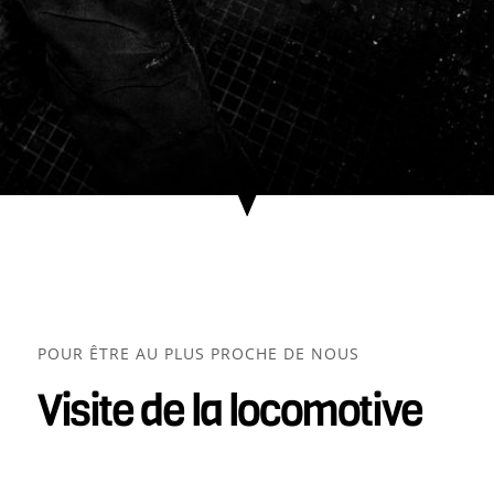
POUR ÊTRE AU PLUS PROCHE DE NOUS
Visite de la locomotive