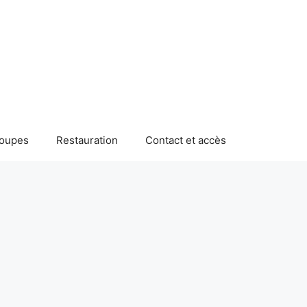
roupes
Restauration
Contact et accès