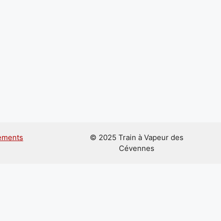
ements
© 2025 Train à Vapeur des
Cévennes