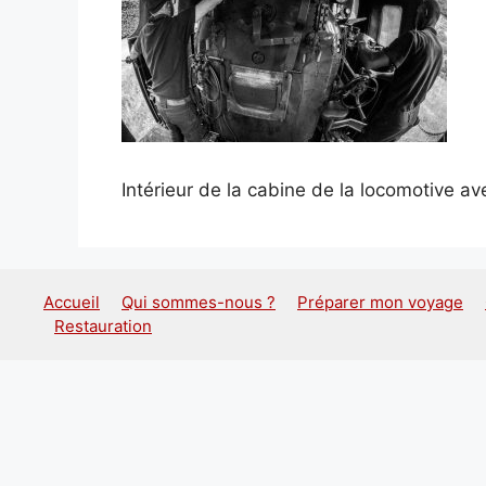
Intérieur de la cabine de la locomotive ave
Accueil
Qui sommes-nous ?
Préparer mon voyage
Restauration